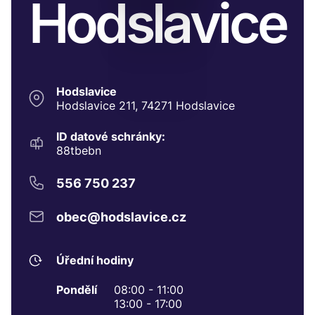
Hodslavice
Hodslavice
Hodslavice 211, 74271 Hodslavice
ID datové schránky:
88tbebn
556 750 237
obec@hodslavice.cz
Úřední hodiny
Pondělí
08:00 - 11:00
13:00 - 17:00