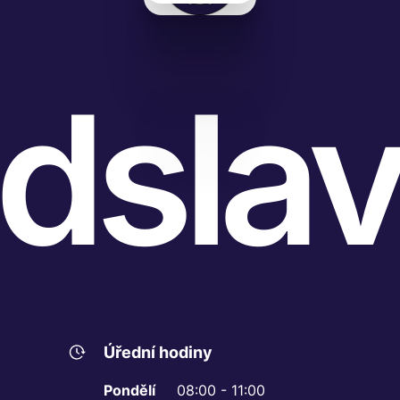
dslav
Úřední hodiny
Pondělí
08:00 - 11:00