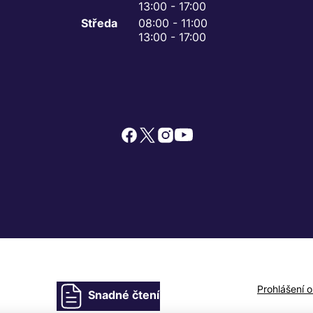
13:00 - 17:00
Středa
08:00 - 11:00
13:00 - 17:00
Prohlášení 
Snadné čtení