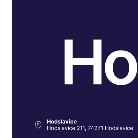
Ho
Hodslavice
Hodslavice 211, 74271 Hodslavice