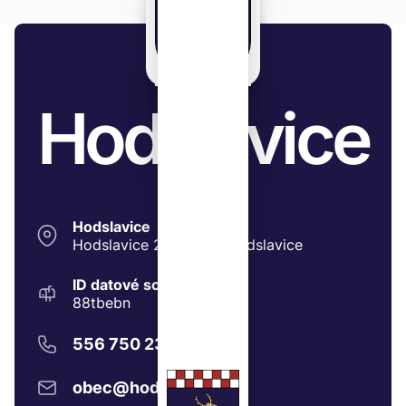
Hodslavice
Hodslavice
Hodslavice 211, 74271 Hodslavice
ID datové schránky:
88tbebn
556 750 237
obec@hodslavice.cz