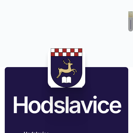
Hodslavice