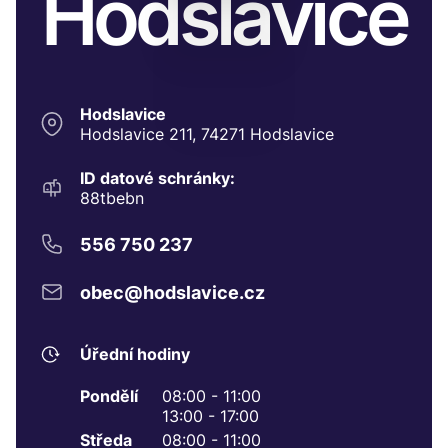
Hodslavice
Hodslavice
Hodslavice 211, 74271 Hodslavice
ID datové schránky:
88tbebn
556 750 237
obec@hodslavice.cz
Úřední hodiny
Pondělí
08:00 - 11:00
13:00 - 17:00
Středa
08:00 - 11:00