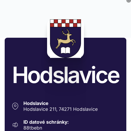
Hodslavice
Hodslavice
Hodslavice 211, 74271 Hodslavice
ID datové schránky:
88tbebn